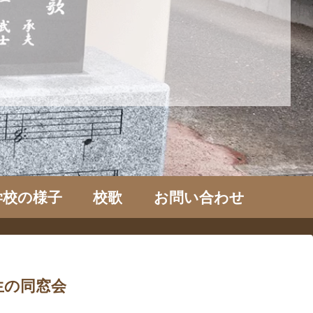
学校の様子
校歌
お問い合わせ
生の同窓会