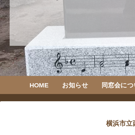
HOME
お知らせ
同窓会につ
横浜市立