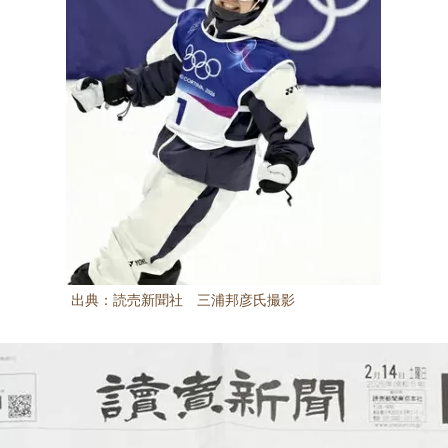
出典：読売新聞社 三浦邦彦氏撮影