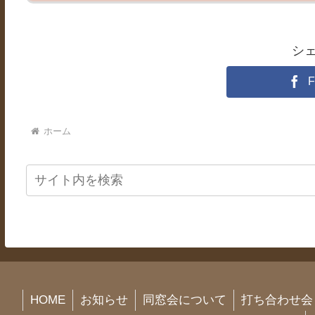
シ
F
ホーム
HOME
お知らせ
同窓会について
打ち合わせ会