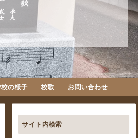
学校の様子
校歌
お問い合わせ
サイト内検索