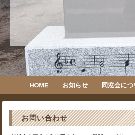
HOME
お知らせ
同窓会につ
お問い合わせ