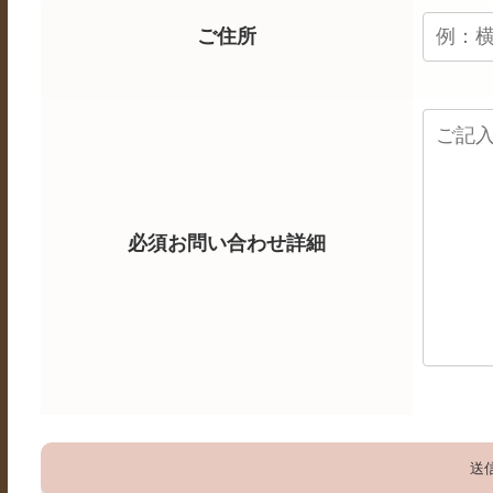
ご住所
必須
お問い合わせ詳細