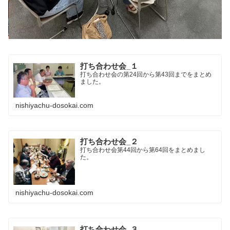
打ち合わせ会_１
打ち合わせ会の第24回から第43回までをまとめ
ました。
nishiyachu-dosokai.com
打ち合わせ会_２
打ち合わせ会第44回から第64回をまとめまし
た。
nishiyachu-dosokai.com
打ち合わせ会_３