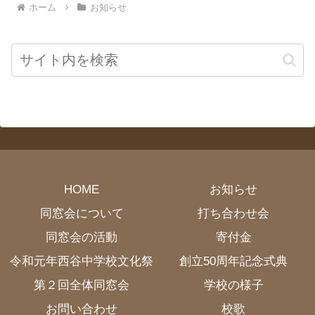
ホーム
お知らせ
HOME
お知らせ
同窓会について
打ち合わせ会
同窓会の活動
寄付金
令和元年西谷中学校文化祭
創立50周年記念式典
第２回全体同窓会
学校の様子
お問い合わせ
校歌